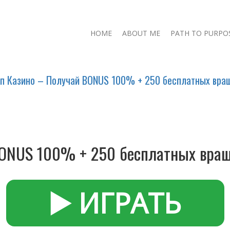
HOME
ABOUT ME
PATH TO PURPO
п Казино – Получай BONUS 100% + 250 бесплатных вра
BONUS 100% + 250 бесплатных вра
▶️ ИГРАТЬ