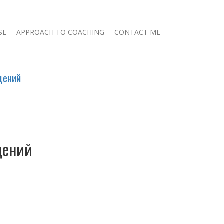
SE
APPROACH TO COACHING
CONTACT ME
щений
щений