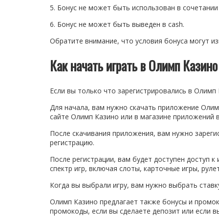
5. Бонус не может быть использован в сочетании
6. Бонус не может быть выведен в cash.
Обратите внимание, что условия бонуса могут и
Как начать играть в Олимп Казино
Если вы только что зарегистрировались в Олимп 
Для начала, вам нужно скачать приложение Олим
сайте Олимп Казино или в магазине приложений 
После скачивания приложения, вам нужно зарегис
регистрацию.
После регистрации, вам будет доступен доступ к
спектр игр, включая слоты, карточные игры, рулет
Когда вы выбрали игру, вам нужно выбрать ставку
Олимп Казино предлагает также бонусы и промок
промокоды, если вы сделаете депозит или если вы