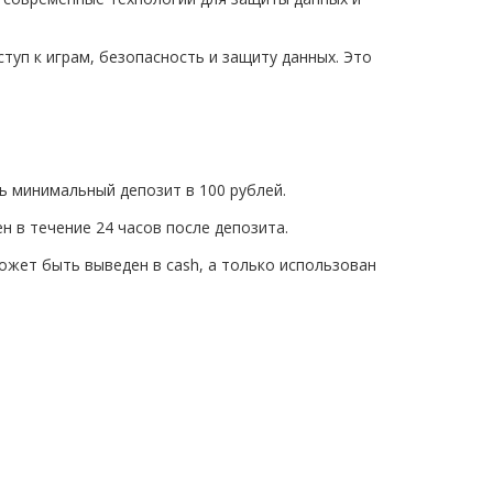
туп к играм, безопасность и защиту данных. Это
ь минимальный депозит в 100 рублей.
н в течение 24 часов после депозита.
ожет быть выведен в cash, а только использован