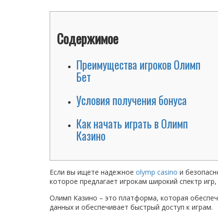
Содержимое
Преимущества игроков Олимп
Бет
Условия получения бонуса
Как начать играть в Олимп
Казино
Если вы ищете надежное
olymp casino
и безопасно
которое предлагает игрокам широкий спектр игр,
Олимп Казино – это платформа, которая обеспеч
данных и обеспечивает быстрый доступ к играм.