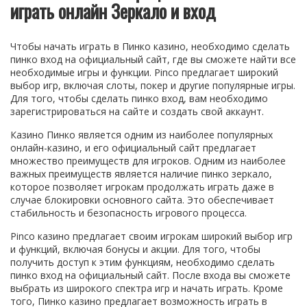
играть онлайн Зеркало и вход
Чтобы начать играть в Пинко казино, необходимо сделать
пинко вход на официальный сайт, где вы сможете найти все
необходимые игры и функции. Pinco предлагает широкий
выбор игр, включая слоты, покер и другие популярные игры.
Для того, чтобы сделать пинко вход, вам необходимо
зарегистрироваться на сайте и создать свой аккаунт.
Казино Пинко является одним из наиболее популярных
онлайн-казино, и его официальный сайт предлагает
множество преимуществ для игроков. Одним из наиболее
важных преимуществ является наличие пинко зеркало,
которое позволяет игрокам продолжать играть даже в
случае блокировки основного сайта. Это обеспечивает
стабильность и безопасность игрового процесса.
Pinco казино предлагает своим игрокам широкий выбор игр
и функций, включая бонусы и акции. Для того, чтобы
получить доступ к этим функциям, необходимо сделать
пинко вход на официальный сайт. После входа вы сможете
выбрать из широкого спектра игр и начать играть. Кроме
того, Пинко казино предлагает возможность играть в